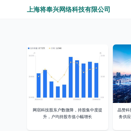
上海将奉兴网络科技有限公司
网宿科技股东户数微降，持股集中度提
晶赞科
升，户均持股市值小幅增长
务供应