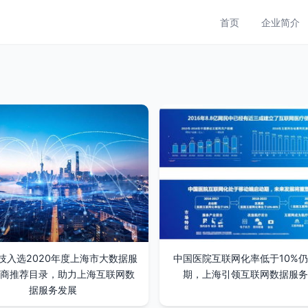
首页
企业简介
技入选2020年度上海市大数据服
中国医院互联网化率低于10%
商推荐目录，助力上海互联网数
期，上海引领互联网数据服务
据服务发展