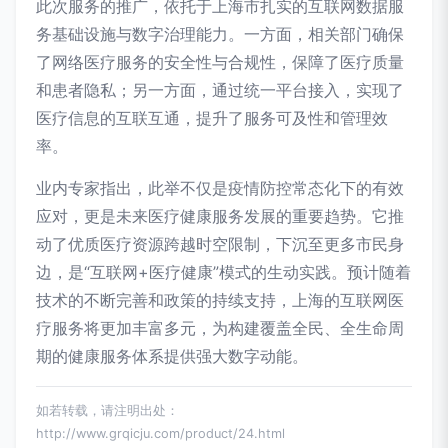
此次服务的推广，依托于上海市扎实的互联网数据服
务基础设施与数字治理能力。一方面，相关部门确保
了网络医疗服务的安全性与合规性，保障了医疗质量
和患者隐私；另一方面，通过统一平台接入，实现了
医疗信息的互联互通，提升了服务可及性和管理效
率。
业内专家指出，此举不仅是疫情防控常态化下的有效
应对，更是未来医疗健康服务发展的重要趋势。它推
动了优质医疗资源跨越时空限制，下沉至更多市民身
边，是“互联网+医疗健康”模式的生动实践。预计随着
技术的不断完善和政策的持续支持，上海的互联网医
疗服务将更加丰富多元，为构建覆盖全民、全生命周
期的健康服务体系提供强大数字动能。
如若转载，请注明出处：
http://www.grqicju.com/product/24.html