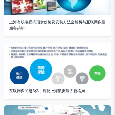
上海有线电视机顶盒价格及安装方法全解析与互联网数据
服务趋势
互联网保民超3亿，揭秘上海数据服务新格局