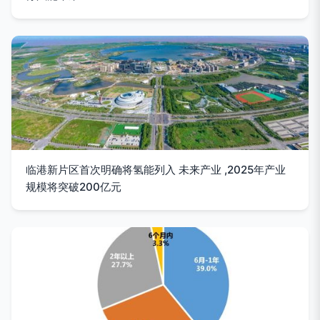
临港新片区首次明确将氢能列入 未来产业 ,2025年产业
规模将突破200亿元