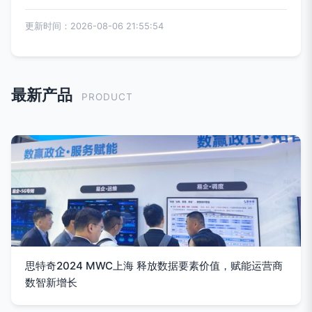
更新时间：2026-08-06 21:55:54
最新产品
PRODUCT
思特奇2024 MWC上海 释放数据要素价值，赋能运营商
数智新增长