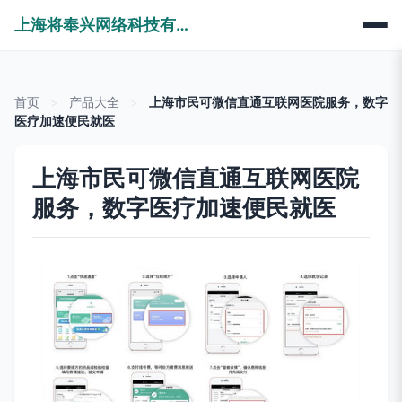
上海将奉兴网络科技有限公司
首页
>
产品大全
>
上海市民可微信直通互联网医院服务，数字
医疗加速便民就医
上海市民可微信直通互联网医院
服务，数字医疗加速便民就医