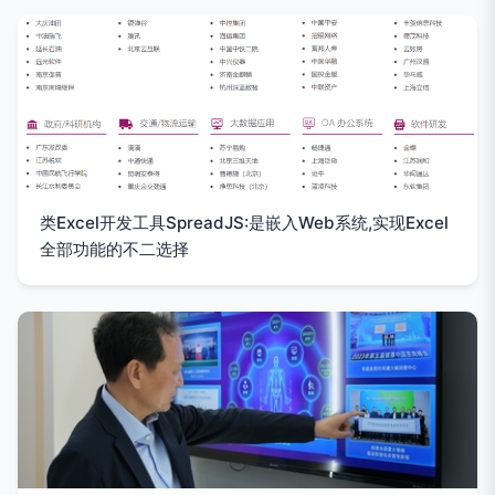
类Excel开发工具SpreadJS:是嵌入Web系统,实现Excel
全部功能的不二选择