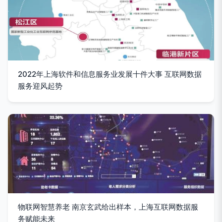
2022年上海软件和信息服务业发展十件大事 互联网数据
服务迎风起势
物联网智慧养老 南京玄武给出样本，上海互联网数据服
务赋能未来