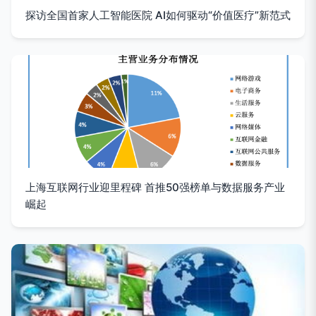
探访全国首家人工智能医院 AI如何驱动“价值医疗”新范式
上海互联网行业迎里程碑 首推50强榜单与数据服务产业
崛起