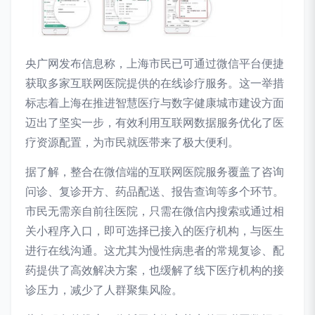
央广网发布信息称，上海市民已可通过微信平台便捷
获取多家互联网医院提供的在线诊疗服务。这一举措
标志着上海在推进智慧医疗与数字健康城市建设方面
迈出了坚实一步，有效利用互联网数据服务优化了医
疗资源配置，为市民就医带来了极大便利。
据了解，整合在微信端的互联网医院服务覆盖了咨询
问诊、复诊开方、药品配送、报告查询等多个环节。
市民无需亲自前往医院，只需在微信内搜索或通过相
关小程序入口，即可选择已接入的医疗机构，与医生
进行在线沟通。这尤其为慢性病患者的常规复诊、配
药提供了高效解决方案，也缓解了线下医疗机构的接
诊压力，减少了人群聚集风险。