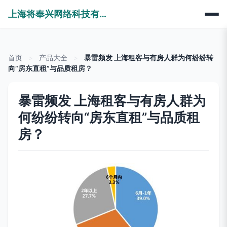
上海将奉兴网络科技有限公司
首页
>
产品大全
>
暴雷频发 上海租客与有房人群为何纷纷转
向“房东直租”与品质租房？
暴雷频发 上海租客与有房人群为
何纷纷转向“房东直租”与品质租
房？