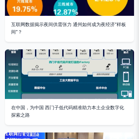
互联网数据揭示夜间供需张力 通州如何成为夜经济“样板
间”？
在中国，为中国 西门子低代码精准助力本土企业数字化
探索之路