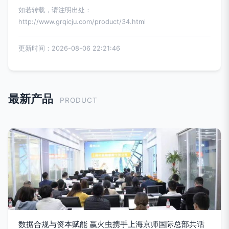
如若转载，请注明出处：
http://www.grqicju.com/product/34.html
更新时间：2026-08-06 22:21:46
最新产品
PRODUCT
数据合规与资本赋能 赢火虫携手上海京师国际总部共话