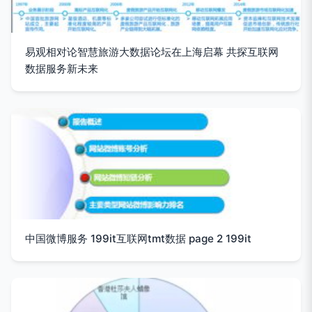
易观相对论智慧旅游大数据论坛在上海启幕 共探互联网
数据服务新未来
中国微博服务 199it互联网tmt数据 page 2 199it