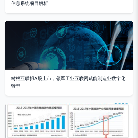
信息系统项目解析
树根互联拟A股上市，领军工业互联网赋能制造业数字化
转型