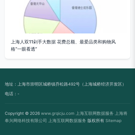
上海人双11剁手大数据 花费总额、最爱品类和购物风
格“一眼看透”
地址：上海市崇明区城桥镇乔松路492号（上海城桥经济开发区）
电话：-
Copyright © 2026
www.grqicju.com
上海互联网数据服务
上海将
奉兴网络科技有限公司
上海互联网数据服务
版权所有
Sitemap