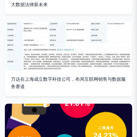
大数据法律新未来
万达在上海成立数字科技公司，布局互联网销售与数据服
务赛道