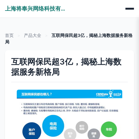
上海将奉兴网络科技有限公司
首页
>
产品大全
>
互联网保民超3亿，揭秘上海数据服务新格
局
互联网保民超3亿，揭秘上海数
据服务新格局