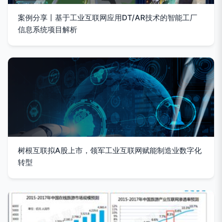
案例分享丨基于工业互联网应用DT/AR技术的智能工厂
信息系统项目解析
树根互联拟A股上市，领军工业互联网赋能制造业数字化
转型