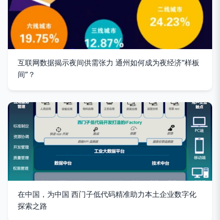
互联网数据揭示夜间供需张力 通州如何成为夜经济“样板
间”？
在中国，为中国 西门子低代码精准助力本土企业数字化
探索之路