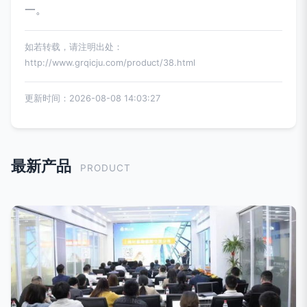
一。
如若转载，请注明出处：
http://www.grqicju.com/product/38.html
更新时间：2026-08-08 14:03:27
最新产品
PRODUCT