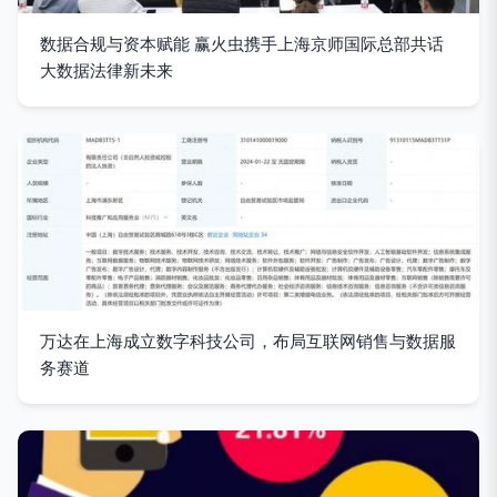
数据合规与资本赋能 赢火虫携手上海京师国际总部共话
大数据法律新未来
万达在上海成立数字科技公司，布局互联网销售与数据服
务赛道