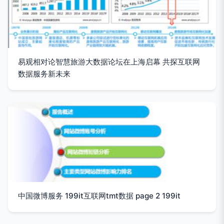
易观相对论智慧旅游大数据论坛在上海启幕 共探互联网
数据服务新未来
中国微博服务 199it互联网tmt数据 page 2 199it